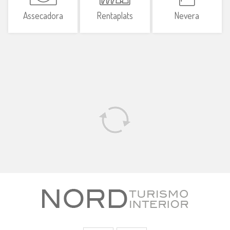
Assecadora
Rentaplats
Nevera