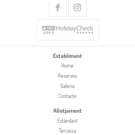
Establiment
Home
Reserves
Galeria
Contacte
Allotjament
Estàndard
Terrassa