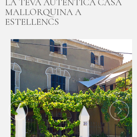
LA TEVA AUTÈNTICA CASA
MALLORQUINA A
ESTELLENCS